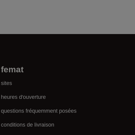
femat
sites
heures d'ouverture
questions fréquemment posées
conditions de livraison