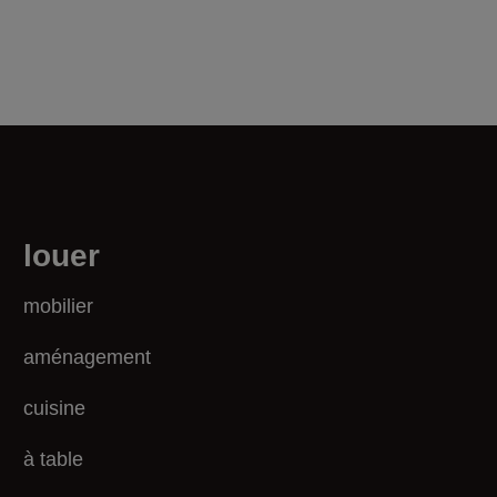
louer
mobilier
aménagement
cuisine
à table