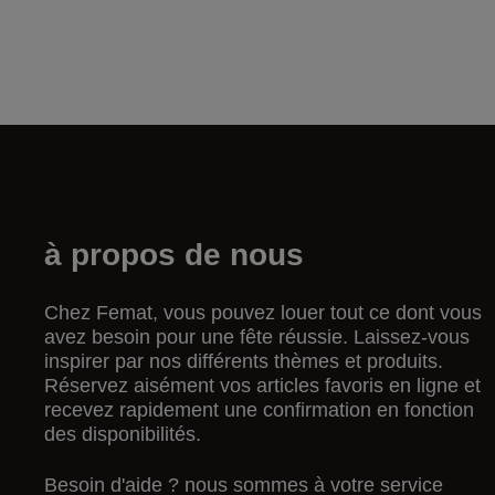
à propos de nous
Chez Femat, vous pouvez louer tout ce dont vous
avez besoin pour une fête réussie. Laissez-vous
inspirer par nos différents thèmes et produits.
Réservez aisément vos articles favoris en ligne et
recevez rapidement une confirmation en fonction
des disponibilités.
Besoin d'aide ? nous sommes à votre service