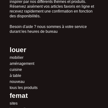
inspirer par nos différents thèmes et produits.
Réservez aisément vos articles favoris en ligne et
recevez rapidement une confirmation en fonction
des disponibilités.
Besoin d'aide ? nous sommes à votre service
durant les heures de bureau
louer
mobilier
aménagement
cuisine
à table
nouveau
tous les produits
femat
sites