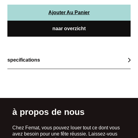
Ajouter Au Panier
naar overzicht
specifications
à propos de nous
Chez Femat, vous pouvez louer tout ce dont vous
avez besoin pour une fête réussie. Laissez-vous