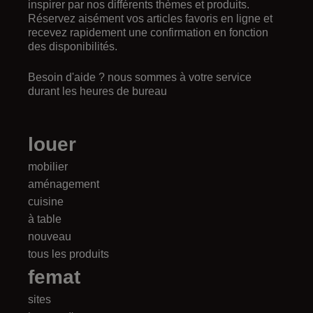
inspirer par nos différents thèmes et produits.
Réservez aisément vos articles favoris en ligne et
recevez rapidement une confirmation en fonction
des disponibilités.
Besoin d'aide ? nous sommes à votre service
durant les heures de bureau
louer
mobilier
aménagement
cuisine
à table
nouveau
tous les produits
femat
sites