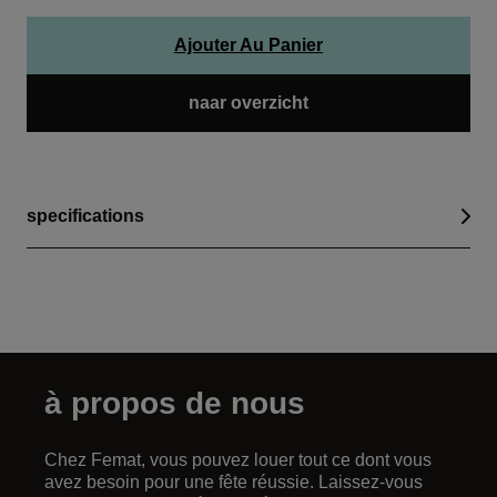
Ajouter Au Panier
naar overzicht
specifications
à propos de nous
Chez Femat, vous pouvez louer tout ce dont vous
avez besoin pour une fête réussie. Laissez-vous