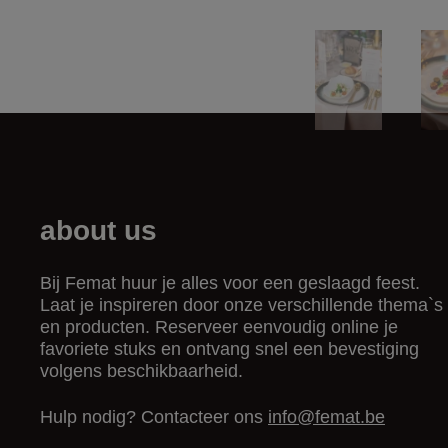
about us
Bij Femat huur je alles voor een geslaagd feest.
Laat je inspireren door onze verschillende thema`s
en producten. Reserveer eenvoudig online je
favoriete stuks en ontvang snel een bevestiging
volgens beschikbaarheid.
Hulp nodig? Contacteer ons
info@femat.be