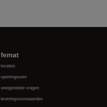
femat
locaties
openingsuren
veelgestelde vragen
leveringsvoorwaarden