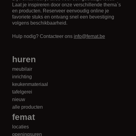
Laat je inspireren door onze verschillende thema`s
en producten. Reserveer eenvoudig online je
favoriete stuks en ontvang snel een bevestiging
volgens beschikbaarheid.
Hulp nodig? Contacteer ons
info@femat.be
huren
meubilair
inrichting
keukenmateriaal
tafelgerei
nieuw
alle producten
femat
locaties
openingsuren