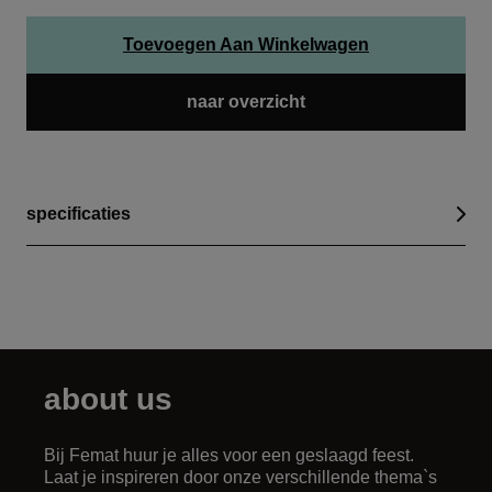
Toevoegen Aan Winkelwagen
naar overzicht
specificaties
about us
Bij Femat huur je alles voor een geslaagd feest.
Laat je inspireren door onze verschillende thema`s