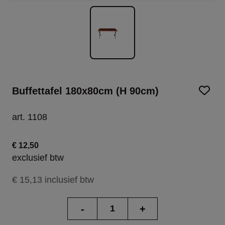
Buffettafel 180x80cm (H 90cm)
art. 1108
€ 12,50
exclusief btw
€ 15,13 inclusief btw
-
+