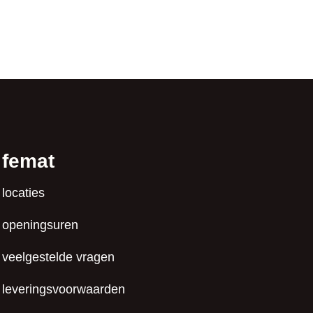
femat
locaties
openingsuren
veelgestelde vragen
leveringsvoorwaarden