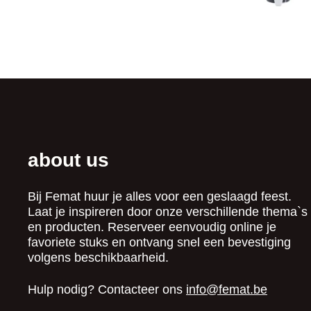
about us
Bij Femat huur je alles voor een geslaagd feest.
Laat je inspireren door onze verschillende thema`s
en producten. Reserveer eenvoudig online je
favoriete stuks en ontvang snel een bevestiging
volgens beschikbaarheid.
Hulp nodig? Contacteer ons
info@femat.be