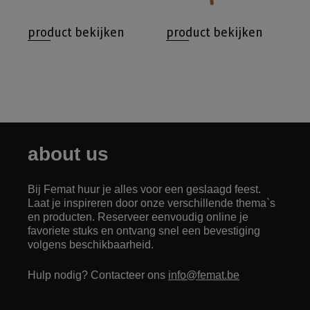
product bekijken
product bekijken
about us
Bij Femat huur je alles voor een geslaagd feest.
Laat je inspireren door onze verschillende thema`s
en producten. Reserveer eenvoudig online je
favoriete stuks en ontvang snel een bevestiging
volgens beschikbaarheid.
Hulp nodig? Contacteer ons
info@femat.be