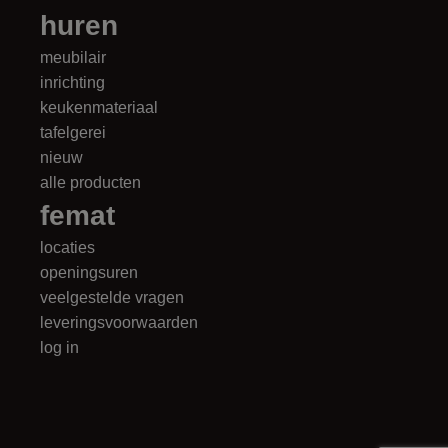
huren
meubilair
inrichting
keukenmateriaal
tafelgerei
nieuw
alle producten
femat
locaties
openingsuren
veelgestelde vragen
leveringsvoorwaarden
log in