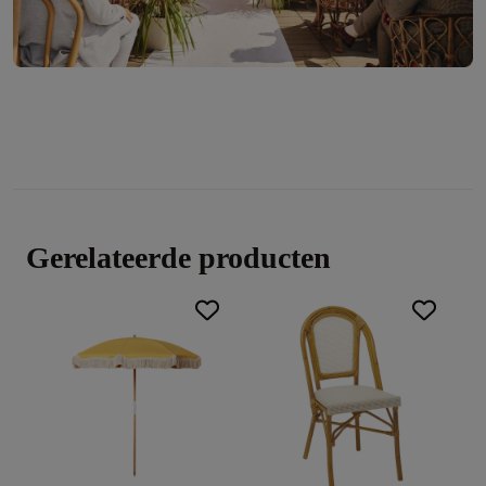
Gerelateerde producten